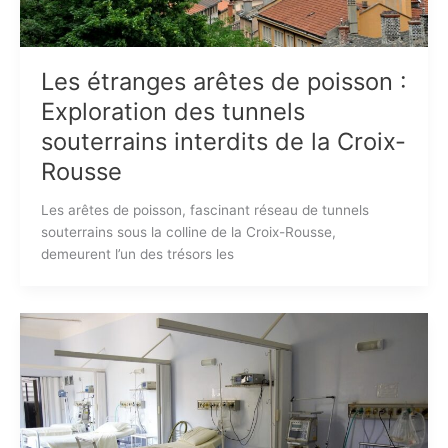
Les étranges arêtes de poisson :
Exploration des tunnels
souterrains interdits de la Croix-
Rousse
Les arêtes de poisson, fascinant réseau de tunnels
souterrains sous la colline de la Croix-Rousse,
demeurent l’un des trésors les