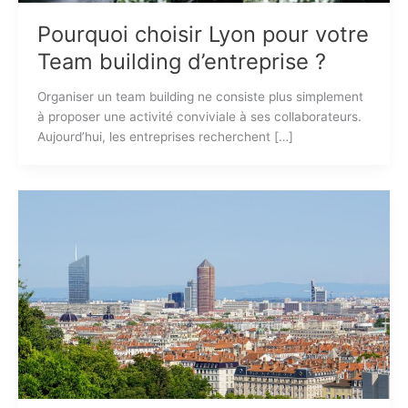
Pourquoi choisir Lyon pour votre
Team building d’entreprise ?
Organiser un team building ne consiste plus simplement
à proposer une activité conviviale à ses collaborateurs.
Aujourd’hui, les entreprises recherchent […]