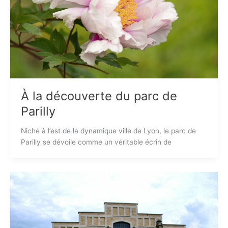
À la découverte du parc de
Parilly
Niché à l’est de la dynamique ville de Lyon, le parc de
Parilly se dévoile comme un véritable écrin de