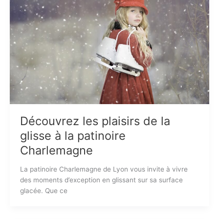
Découvrez les plaisirs de la
glisse à la patinoire
Charlemagne
La patinoire Charlemagne de Lyon vous invite à vivre
des moments d’exception en glissant sur sa surface
glacée. Que ce