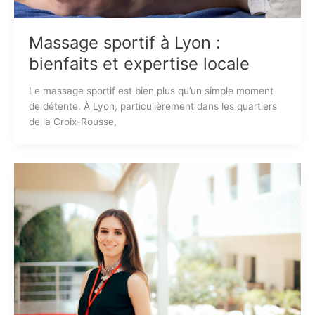
Massage sportif à Lyon :
bienfaits et expertise locale
Le massage sportif est bien plus qu’un simple moment
de détente. À Lyon, particulièrement dans les quartiers
de la Croix-Rousse,