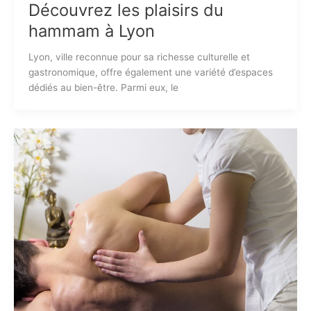
Découvrez les plaisirs du
hammam à Lyon
Lyon, ville reconnue pour sa richesse culturelle et
gastronomique, offre également une variété d’espaces
dédiés au bien-être. Parmi eux, le