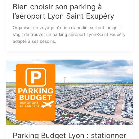
Bien choisir son parking à
l’aéroport Lyon Saint Exupéry
Organiser un voyage n’a rien d’anodin, surtout lorsqu’il
s’agit de trouver un parking aéroport Lyon-Saint Exupéry
adapté à ses besoins.
Parking Budget Lyon : stationner