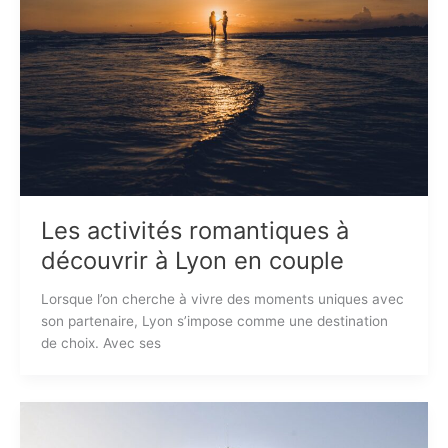
Les activités romantiques à
découvrir à Lyon en couple
Lorsque l’on cherche à vivre des moments uniques avec
son partenaire, Lyon s’impose comme une destination
de choix. Avec ses