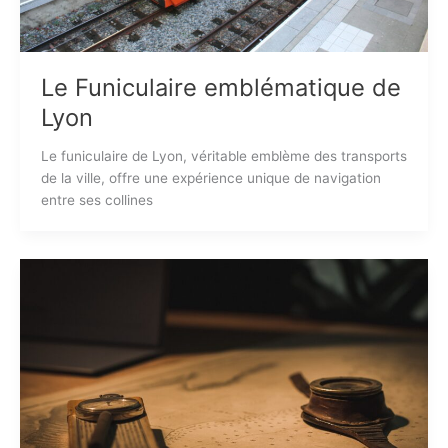
Le Funiculaire emblématique de
Lyon
Le funiculaire de Lyon, véritable emblème des transports
de la ville, offre une expérience unique de navigation
entre ses collines