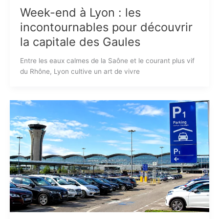
Week-end à Lyon : les
incontournables pour découvrir
la capitale des Gaules
Entre les eaux calmes de la Saône et le courant plus vif
du Rhône, Lyon cultive un art de vivre