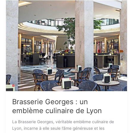
Brasserie Georges : un
emblème culinaire de Lyon
La Brasserie Georges, véritable emblème culinaire de
Lyon, incarne à elle seule l’âme généreuse et les