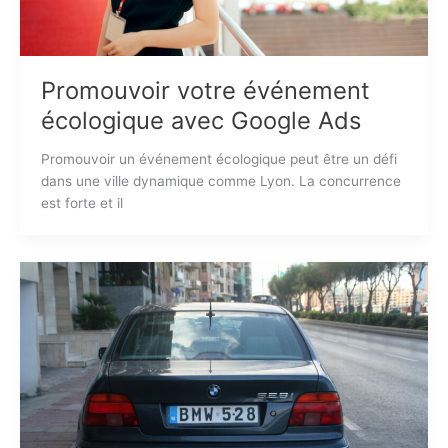
Promouvoir votre événement
écologique avec Google Ads
Promouvoir un événement écologique peut être un défi
dans une ville dynamique comme Lyon. La concurrence
est forte et il