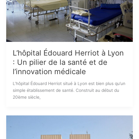
L’hôpital Édouard Herriot à Lyon
: Un pilier de la santé et de
l’innovation médicale
L’hôpital Édouard Herriot situé à Lyon est bien plus qu’un
simple établissement de santé. Construit au début du
20ème siècle,