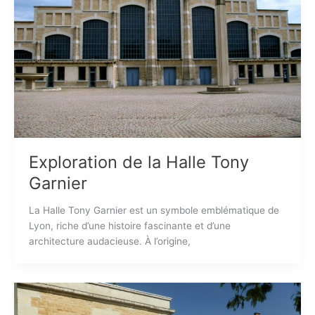
Exploration de la Halle Tony
Garnier
La Halle Tony Garnier est un symbole emblématique de
Lyon, riche d’une histoire fascinante et d’une
architecture audacieuse. À l’origine,