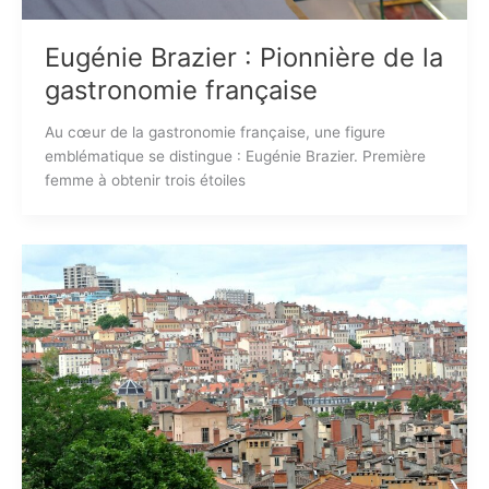
Eugénie Brazier : Pionnière de la
gastronomie française
Au cœur de la gastronomie française, une figure
emblématique se distingue : Eugénie Brazier. Première
femme à obtenir trois étoiles