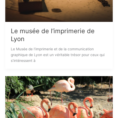
Le musée de l’imprimerie de
Lyon
Le Musée de l’imprimerie et de la communication
graphique de Lyon est un véritable trésor pour ceux qui
s’intéressent à