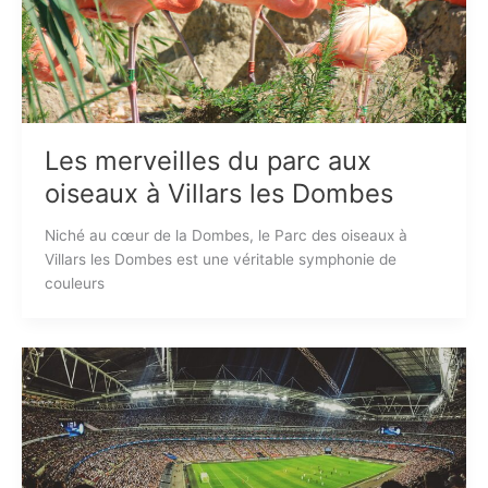
Les merveilles du parc aux
oiseaux à Villars les Dombes
Niché au cœur de la Dombes, le Parc des oiseaux à
Villars les Dombes est une véritable symphonie de
couleurs