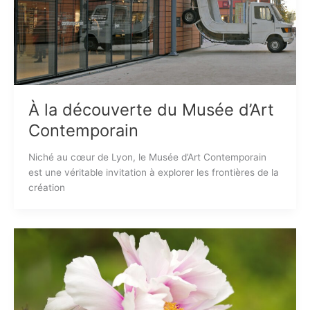
À la découverte du Musée d’Art
Contemporain
Niché au cœur de Lyon, le Musée d’Art Contemporain
est une véritable invitation à explorer les frontières de la
création