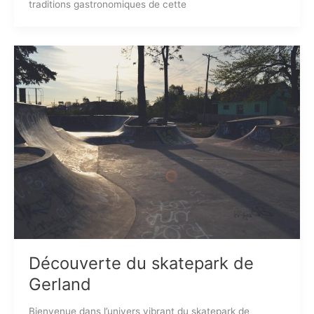
traditions gastronomiques de cette
Découverte du skatepark de
Gerland
Bienvenue dans l’univers vibrant du skatepark de