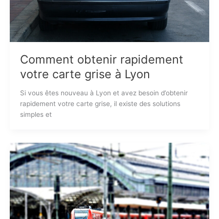
Comment obtenir rapidement
votre carte grise à Lyon
Si vous êtes nouveau à Lyon et avez besoin d’obtenir
rapidement votre carte grise, il existe des solutions
simples et