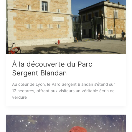
À la découverte du Parc
Sergent Blandan
Au cœur de Lyon, le Parc Sergent Blandan s’étend sur
17 hectares, offrant aux visiteurs un véritable écrin de
verdure