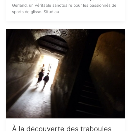
Gerland, un véritable sanctuaire pour les passionnés de
sports de glisse. Situé au
À la découverte des traboules