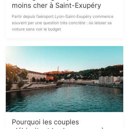
moins cher à Saint-Exupéry
Partir depuis l’aéroport Lyon-Saint-Exupéry commence
souvent par une question très concrète : où laisser sa
voiture sans voir le budget
Pourquoi les couples