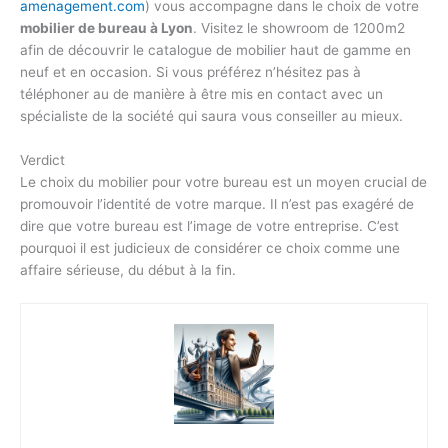
amenagement.com
) vous accompagne dans le choix de votre
mobilier de bureau à Lyon
. Visitez le showroom de 1200m2
afin de découvrir le catalogue de mobilier haut de gamme en
neuf et en occasion. Si vous préférez n’hésitez pas à
téléphoner au de manière à être mis en contact avec un
spécialiste de la société qui saura vous conseiller au mieux.
Verdict
Le choix du mobilier pour votre bureau est un moyen crucial de
promouvoir l’identité de votre marque. Il n’est pas exagéré de
dire que votre bureau est l’image de votre entreprise. C’est
pourquoi il est judicieux de considérer ce choix comme une
affaire sérieuse, du début à la fin.