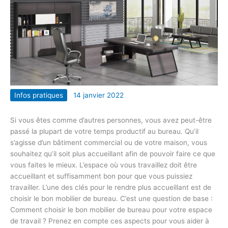
Infos pratiques
14 janvier 2022
Si vous êtes comme d’autres personnes, vous avez peut-être
passé la plupart de votre temps productif au bureau. Qu’il
s’agisse d’un bâtiment commercial ou de votre maison, vous
souhaitez qu’il soit plus accueillant afin de pouvoir faire ce que
vous faites le mieux. L’espace où vous travaillez doit être
accueillant et suffisamment bon pour que vous puissiez
travailler. L’une des clés pour le rendre plus accueillant est de
choisir le bon mobilier de bureau. C’est une question de base :
Comment choisir le bon mobilier de bureau pour votre espace
de travail ? Prenez en compte ces aspects pour vous aider à