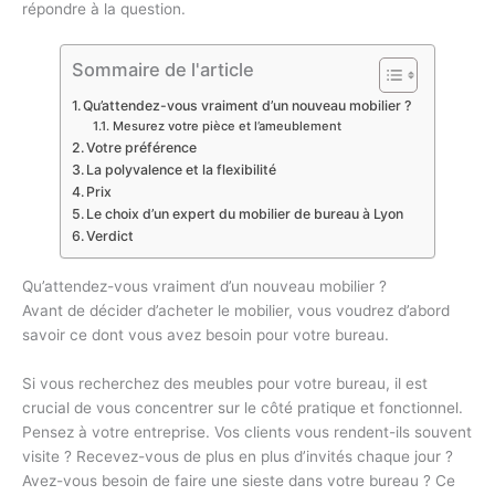
répondre à la question.
Sommaire de l'article
Qu’attendez-vous vraiment d’un nouveau mobilier ?
Mesurez votre pièce et l’ameublement
Votre préférence
La polyvalence et la flexibilité
Prix
Le choix d’un expert du mobilier de bureau à Lyon
Verdict
Qu’attendez-vous vraiment d’un nouveau mobilier ?
Avant de décider d’acheter le mobilier, vous voudrez d’abord
savoir ce dont vous avez besoin pour votre bureau.
Si vous recherchez des meubles pour votre bureau, il est
crucial de vous concentrer sur le côté pratique et fonctionnel.
Pensez à votre entreprise. Vos clients vous rendent-ils souvent
visite ? Recevez-vous de plus en plus d’invités chaque jour ?
Avez-vous besoin de faire une sieste dans votre bureau ? Ce