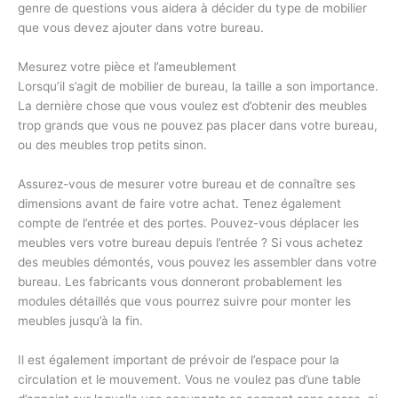
genre de questions vous aidera à décider du type de mobilier
que vous devez ajouter dans votre bureau.
Mesurez votre pièce et l’ameublement
Lorsqu’il s’agit de mobilier de bureau, la taille a son importance.
La dernière chose que vous voulez est d’obtenir des meubles
trop grands que vous ne pouvez pas placer dans votre bureau,
ou des meubles trop petits sinon.
Assurez-vous de mesurer votre bureau et de connaître ses
dimensions avant de faire votre achat. Tenez également
compte de l’entrée et des portes. Pouvez-vous déplacer les
meubles vers votre bureau depuis l’entrée ? Si vous achetez
des meubles démontés, vous pouvez les assembler dans votre
bureau. Les fabricants vous donneront probablement les
modules détaillés que vous pourrez suivre pour monter les
meubles jusqu’à la fin.
Il est également important de prévoir de l’espace pour la
circulation et le mouvement. Vous ne voulez pas d’une table