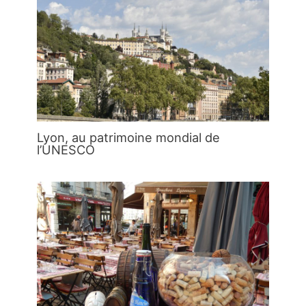
Lyon, au patrimoine mondial de
l’UNESCO