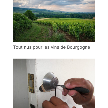
Tout nus pour les vins de Bourgogne