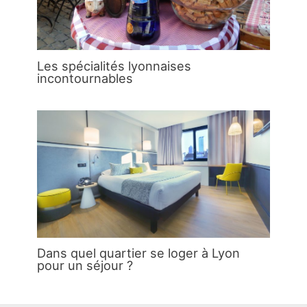
Les spécialités lyonnaises
incontournables
Dans quel quartier se loger à Lyon
pour un séjour ?