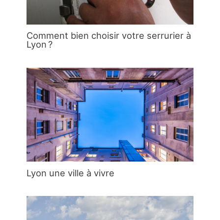
Comment bien choisir votre serrurier à
Lyon ?
Lyon une ville à vivre