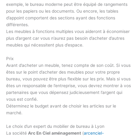
exemple, le bureau moderne peut être équipé de rangements
pour les papiers ou les documents. Ou encore, les tables
d’appoint comportent des sections ayant des fonctions
différentes.
Les meubles à fonctions multiples vous aideront à économiser
plus d’argent car vous n’aurez pas besoin d’acheter d’autres
meubles qui nécessitent plus d’espace.
Prix
Avant d’acheter un meuble, tenez compte de son coût. Si vous
êtes sur le point d’acheter des meubles pour votre propre
bureau, vous pouvez être plus flexible sur les prix. Mais si vous
êtes un responsable de l’entreprise, vous devrez montrer à vos
partenaires que vous dépensez judicieusement l’argent qui
vous est confié.
Déterminez le budget avant de choisir les articles sur le
marché.
Le choix d’un expert du mobilier de bureau à Lyon
La société
Arc En Ciel aménagement
(
arcenciel-